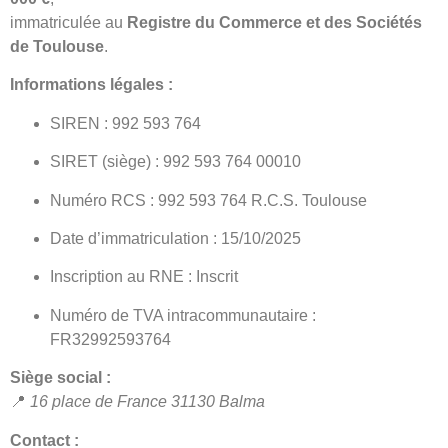
immatriculée au
Registre du Commerce et des Sociétés
de Toulouse
.
Informations légales :
SIREN : 992 593 764
SIRET (siège) : 992 593 764 00010
Numéro RCS : 992 593 764 R.C.S. Toulouse
Date d’immatriculation : 15/10/2025
Inscription au RNE : Inscrit
Numéro de TVA intracommunautaire :
FR32992593764
Siège social :
📍
16 place de France 31130 Balma
Contact :