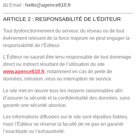
📧 Email :
hello@agence610.fr
ARTICLE 2 : RESPONSABILITÉ DE L’ÉDITEUR
Tout dysfonctionnement du serveur, du réseau ou de tout
événement relevant de la force majeure ne peut engager la
responsabilité de l’Éditeur.
L’Éditeur ne saurait être tenu responsable de tout dommage
direct ou indirect résultant de l’utilisation du site
www.agence610.fr
, notamment en cas de perte de
données, intrusion, virus ou interruption de service.
Le site met en œuvre tous les moyens raisonnables afin
d’assurer la sécurité et la confidentialité des données, sans
garantir une sécurité absolue.
Les informations diffusées sur le site sont réputées fiables,
mais l’Éditeur se réserve la faculté de ne pas en garantir
l’exactitude ou l’exhaustivité.