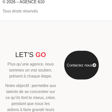
© 2026 – AGENCE 610
Tous droits réservés
LET'S
GO
Plus qu’une agence, nous
Contactez nous
sommes un vrai soutien,
présent à chaque étape.
Notre objectif : permettre aux
talents de se concentrer sur
ce qu’ils font le mieux, créer,
pendant que nous les
aidons à faire grandir leurs