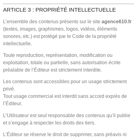
ARTICLE 3 : PROPRIÉTÉ INTELLECTUELLE
L’ensemble des contenus présents sur le site
agence610.fr
(textes, images, graphismes, logos, vidéos, éléments
sonores, etc.) est protégé par le Code de la propriété
intellectuelle.
Toute reproduction, représentation, modification ou
exploitation, totale ou partielle, sans autorisation écrite
préalable de l’Éditeur est strictement interdite.
Les contenus sont accessibles pour un usage strictement
privé.
Tout usage commercial est interdit sans accord exprès de
l’Éditeur.
L’Utilisateur est seul responsable des contenus qu’il publie
et s’engage à respecter les droits des tiers.
L’Éditeur se réserve le droit de supprimer, sans préavis ni