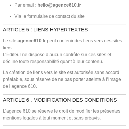
Par email :
hello@agence610.fr
Via le formulaire de contact du site
ARTICLE 5 : LIENS HYPERTEXTES
Le site
agence610.fr
peut contenir des liens vers des sites
tiers.
L’Éditeur ne dispose d’aucun contrôle sur ces sites et
décline toute responsabilité quant à leur contenu.
La création de liens vers le site est autorisée sans accord
préalable, sous réserve de ne pas porter atteinte à l’image
de l’agence 610.
ARTICLE 6 : MODIFICATION DES CONDITIONS
L’agence 610 se réserve le droit de modifier les présentes
mentions légales à tout moment et sans préavis.