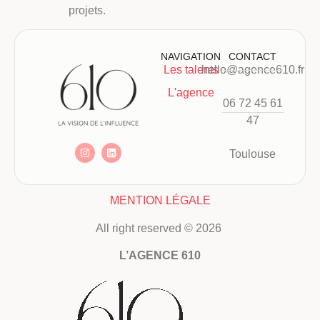
projets.
NAVIGATION
CONTACT
Les talents
hello@agence610.fr
L'agence
06 72 45 61
47
Toulouse
MENTION LÉGALE
All right reserved © 2026
L’AGENCE 610