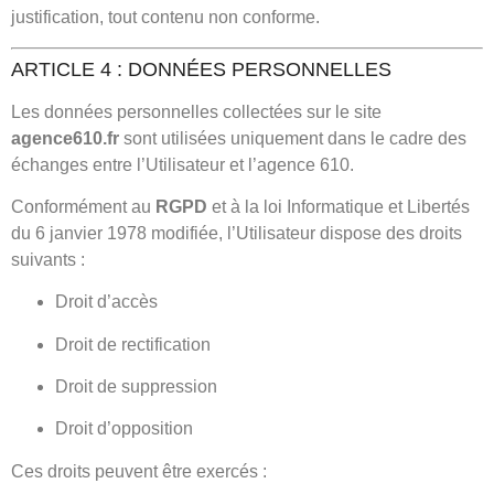
justification, tout contenu non conforme.
ARTICLE 4 : DONNÉES PERSONNELLES
Les données personnelles collectées sur le site
agence610.fr
sont utilisées uniquement dans le cadre des
échanges entre l’Utilisateur et l’agence 610.
Conformément au
RGPD
et à la loi Informatique et Libertés
du 6 janvier 1978 modifiée, l’Utilisateur dispose des droits
suivants :
Droit d’accès
Droit de rectification
Droit de suppression
Droit d’opposition
Ces droits peuvent être exercés :