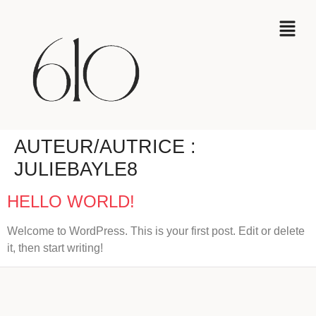
AUTEUR/AUTRICE :
JULIEBAYLE8
HELLO WORLD!
Welcome to WordPress. This is your first post. Edit or delete
it, then start writing!