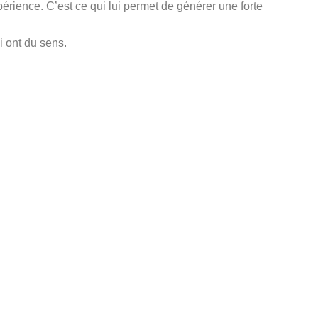
périence. C’est ce qui lui permet de générer une forte
i ont du sens.