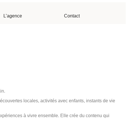
L’agence
Contact
in.
écouvertes locales, activités avec enfants, instants de vie
expériences à vivre ensemble. Elle crée du contenu qui