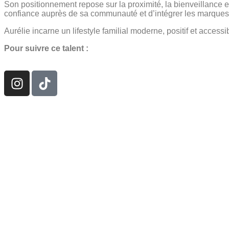
Son positionnement repose sur la proximité, la bienveillance et
confiance auprès de sa communauté et d’intégrer les marques d
Aurélie incarne un lifestyle familial moderne, positif et access
Pour suivre ce talent :