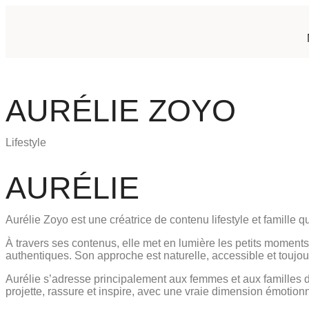
AURÉLIE ZOYO
Lifestyle
AURÉLIE
Aurélie Zoyo est une créatrice de contenu lifestyle et famille
À travers ses contenus, elle met en lumière les petits moments d
authentiques. Son approche est naturelle, accessible et toujou
Aurélie s’adresse principalement aux femmes et aux familles d
projette, rassure et inspire, avec une vraie dimension émotionn